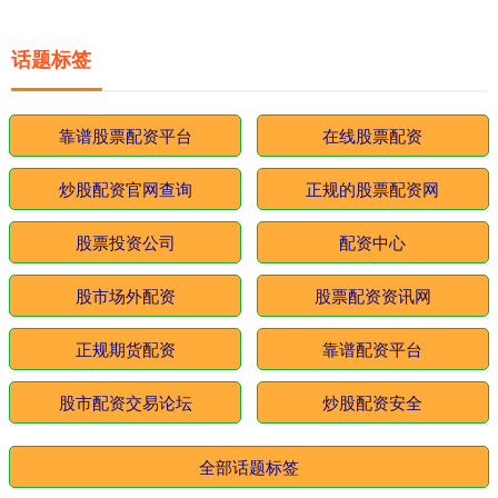
话题标签
靠谱股票配资平台
在线股票配资
炒股配资官网查询
正规的股票配资网
股票投资公司
配资中心
股市场外配资
股票配资资讯网
正规期货配资
靠谱配资平台
股市配资交易论坛
炒股配资安全
全部话题标签