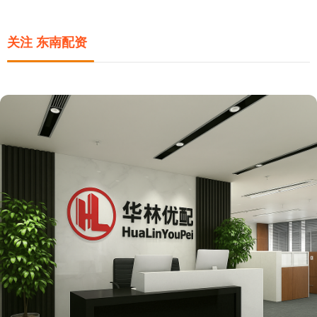
关注 东南配资