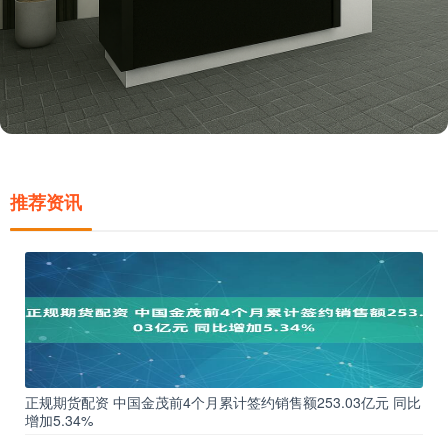
推荐资讯
正规期货配资 中国金茂前4个月累计签约销售额253.03亿元 同比
增加5.34%