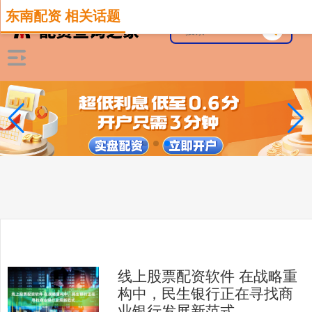
东南配资 相关话题
线上股票配资软件 在战略重
构中，民生银行正在寻找商
业银行发展新范式