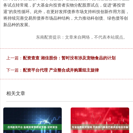
务试点转常规，扩大基金向投资者实物分配股票试点，促进“募投管
退”的良性循环。此外，在更好发挥债券市场支持科技创新作用方面，
将持续完善交易所债券市场品种结构，大力推动科创债、绿色债等创
新品种的发展。
东南配资提示：文章来自网络，不代表本站观点。
上一篇：
配资查查 湘佳股份：暂时没有涉及宠物食品的计划
下一篇：
配资平台代理 产业整合成并购重组主旋律
相关文章