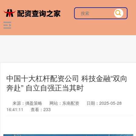
中国十大杠杆配资公司 科技金融“双向
奔赴” 自立自强正当其时
来源：摛盈策略
网站：东南配资
日期：2025-05-28
16:41:11
查看：233