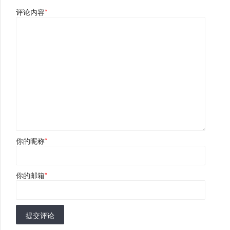
评论内容
*
你的昵称
*
你的邮箱
*
提交评论