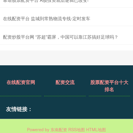
在线配资平台 盐城到常熟物流专线-定时发车
配资炒股平台网 “苏超”霸屏，中国可以靠江苏搞好足球吗？
在线配资官网
配资交流
股票配资平台十大
排名
友情链接：
Powered by
东南配资
RSS地图
HTML地图