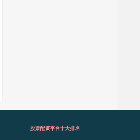
股票配资平台十大排名