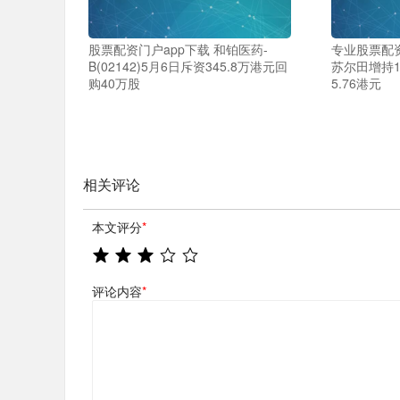
股票配资门户app下载 和铂医药-
专业股票配
B(02142)5月6日斥资345.8万港元回
苏尔田增持1
购40万股
5.76港元
相关评论
本文评分
*
评论内容
*