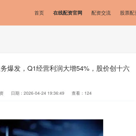
首页
在线配资官网
配资交流
股票配
业务爆发，Q1经营利润大增54%，股价创十六
资
日期：2026-04-24 19:36:49
查看：124