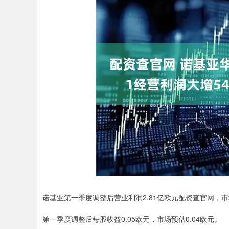
诺基亚第一季度调整后营业利润2.81亿欧元配资查官网，市场
第一季度调整后每股收益0.05欧元，市场预估0.04欧元。