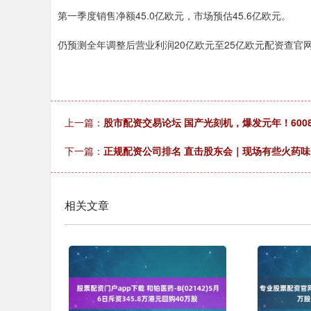
第一季度销售净额45.0亿欧元，市场预估45.6亿欧元。
仍预测全年调整后营业利润20亿欧元至25亿欧元配资查官
上一篇：
股市配资交易论坛 国产光刻机，爆发元年！600
下一篇：
正规配资公司排名 直击股东会｜现场有些火药味
相关文章