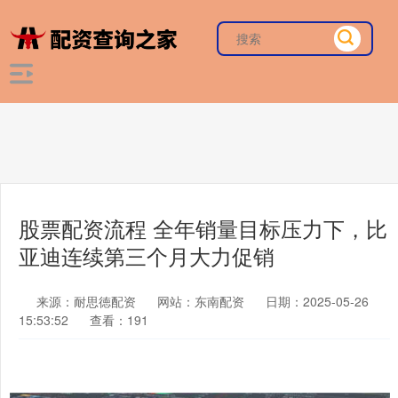
股票配资流程 全年销量目标压力下，比
亚迪连续第三个月大力促销
来源：耐思徳配资
网站：东南配资
日期：2025-05-26
15:53:52
查看：191