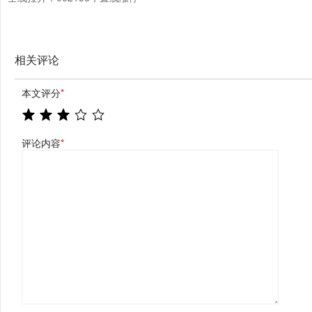
相关评论
本文评分
*
评论内容
*